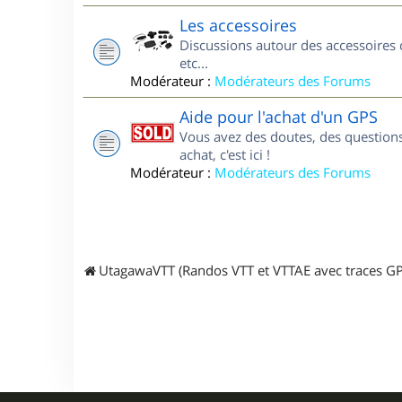
Les accessoires
Discussions autour des accessoires 
etc...
Modérateur :
Modérateurs des Forums
Aide pour l'achat d'un GPS
Vous avez des doutes, des questions
achat, c'est ici !
Modérateur :
Modérateurs des Forums
UtagawaVTT (Randos VTT et VTTAE avec traces GP