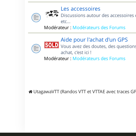
Les accessoires
Discussions autour des accessoires 
etc...
Modérateur :
Modérateurs des Forums
Aide pour l'achat d'un GPS
Vous avez des doutes, des questions
achat, c'est ici !
Modérateur :
Modérateurs des Forums
UtagawaVTT (Randos VTT et VTTAE avec traces GP