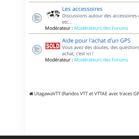
Les accessoires
Discussions autour des accessoires 
etc...
Modérateur :
Modérateurs des Forums
Aide pour l'achat d'un GPS
Vous avez des doutes, des questions
achat, c'est ici !
Modérateur :
Modérateurs des Forums
UtagawaVTT (Randos VTT et VTTAE avec traces GP