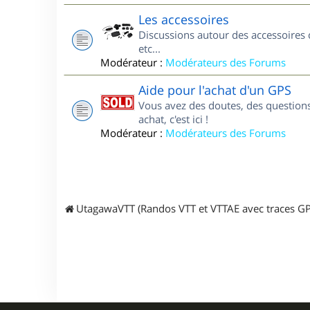
Les accessoires
Discussions autour des accessoires 
etc...
Modérateur :
Modérateurs des Forums
Aide pour l'achat d'un GPS
Vous avez des doutes, des questions
achat, c'est ici !
Modérateur :
Modérateurs des Forums
UtagawaVTT (Randos VTT et VTTAE avec traces GP