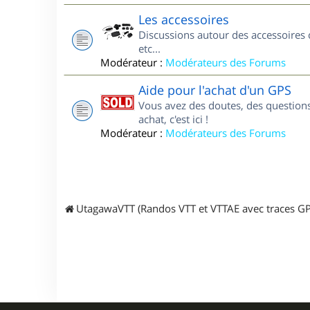
Les accessoires
Discussions autour des accessoires 
etc...
Modérateur :
Modérateurs des Forums
Aide pour l'achat d'un GPS
Vous avez des doutes, des questions
achat, c'est ici !
Modérateur :
Modérateurs des Forums
UtagawaVTT (Randos VTT et VTTAE avec traces GP