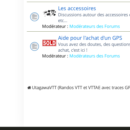
Les accessoires
Discussions autour des accessoires 
etc...
Modérateur :
Modérateurs des Forums
Aide pour l'achat d'un GPS
Vous avez des doutes, des questions
achat, c'est ici !
Modérateur :
Modérateurs des Forums
UtagawaVTT (Randos VTT et VTTAE avec traces GP