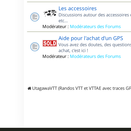
Les accessoires
Discussions autour des accessoires 
etc...
Modérateur :
Modérateurs des Forums
Aide pour l'achat d'un GPS
Vous avez des doutes, des questions
achat, c'est ici !
Modérateur :
Modérateurs des Forums
UtagawaVTT (Randos VTT et VTTAE avec traces GP