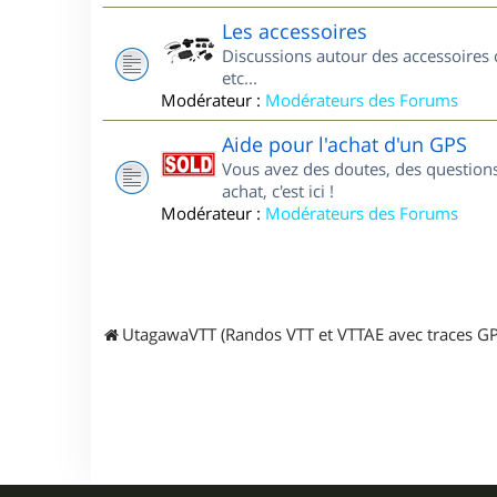
Les accessoires
Discussions autour des accessoires 
etc...
Modérateur :
Modérateurs des Forums
Aide pour l'achat d'un GPS
Vous avez des doutes, des questions
achat, c'est ici !
Modérateur :
Modérateurs des Forums
UtagawaVTT (Randos VTT et VTTAE avec traces GP