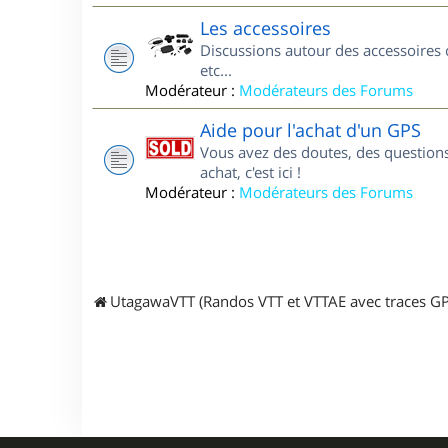
Les accessoires
Discussions autour des accessoires 
etc...
Modérateur :
Modérateurs des Forums
Aide pour l'achat d'un GPS
Vous avez des doutes, des questions
achat, c'est ici !
Modérateur :
Modérateurs des Forums
UtagawaVTT (Randos VTT et VTTAE avec traces GP