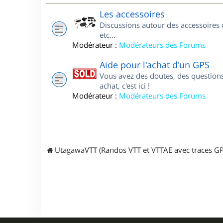
Les accessoires
Discussions autour des accessoires 
etc...
Modérateur :
Modérateurs des Forums
Aide pour l'achat d'un GPS
Vous avez des doutes, des questions
achat, c'est ici !
Modérateur :
Modérateurs des Forums
UtagawaVTT (Randos VTT et VTTAE avec traces GP