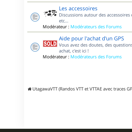
Les accessoires
Discussions autour des accessoires 
etc...
Modérateur :
Modérateurs des Forums
Aide pour l'achat d'un GPS
Vous avez des doutes, des questions
achat, c'est ici !
Modérateur :
Modérateurs des Forums
UtagawaVTT (Randos VTT et VTTAE avec traces GP