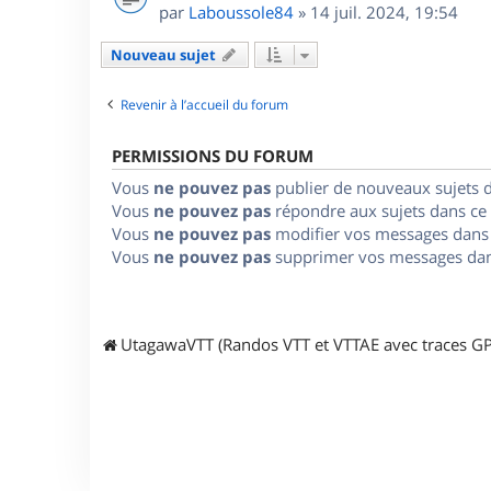
par
Laboussole84
»
14 juil. 2024, 19:54
Nouveau sujet
Revenir à l’accueil du forum
PERMISSIONS DU FORUM
Vous
ne pouvez pas
publier de nouveaux sujets 
Vous
ne pouvez pas
répondre aux sujets dans ce
Vous
ne pouvez pas
modifier vos messages dans
Vous
ne pouvez pas
supprimer vos messages dan
UtagawaVTT (Randos VTT et VTTAE avec traces GP