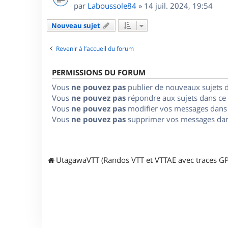
par
Laboussole84
»
14 juil. 2024, 19:54
Nouveau sujet
Revenir à l’accueil du forum
PERMISSIONS DU FORUM
Vous
ne pouvez pas
publier de nouveaux sujets 
Vous
ne pouvez pas
répondre aux sujets dans ce
Vous
ne pouvez pas
modifier vos messages dans
Vous
ne pouvez pas
supprimer vos messages dan
UtagawaVTT (Randos VTT et VTTAE avec traces GP