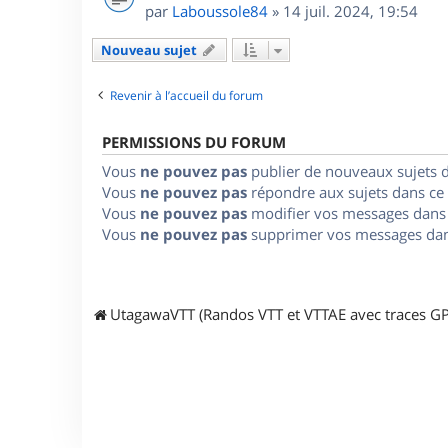
par
Laboussole84
»
14 juil. 2024, 19:54
Nouveau sujet
Revenir à l’accueil du forum
PERMISSIONS DU FORUM
Vous
ne pouvez pas
publier de nouveaux sujets 
Vous
ne pouvez pas
répondre aux sujets dans ce
Vous
ne pouvez pas
modifier vos messages dans
Vous
ne pouvez pas
supprimer vos messages dan
UtagawaVTT (Randos VTT et VTTAE avec traces GP