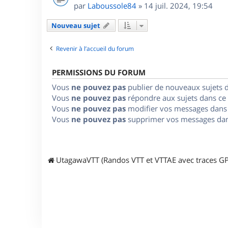
par
Laboussole84
»
14 juil. 2024, 19:54
Nouveau sujet
Revenir à l’accueil du forum
PERMISSIONS DU FORUM
Vous
ne pouvez pas
publier de nouveaux sujets 
Vous
ne pouvez pas
répondre aux sujets dans ce
Vous
ne pouvez pas
modifier vos messages dans
Vous
ne pouvez pas
supprimer vos messages dan
UtagawaVTT (Randos VTT et VTTAE avec traces GP