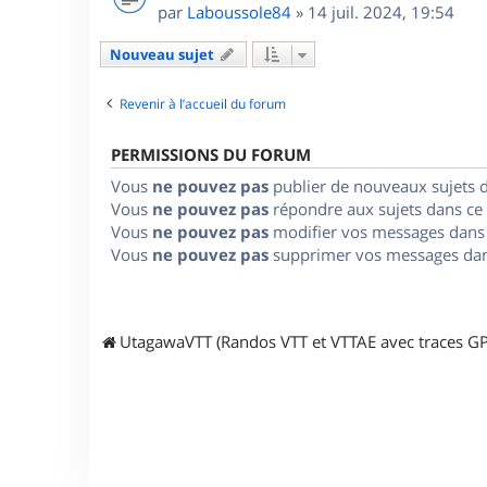
par
Laboussole84
»
14 juil. 2024, 19:54
Nouveau sujet
Revenir à l’accueil du forum
PERMISSIONS DU FORUM
Vous
ne pouvez pas
publier de nouveaux sujets 
Vous
ne pouvez pas
répondre aux sujets dans ce
Vous
ne pouvez pas
modifier vos messages dans
Vous
ne pouvez pas
supprimer vos messages dan
UtagawaVTT (Randos VTT et VTTAE avec traces GP