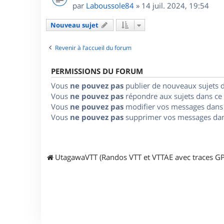
par
Laboussole84
»
14 juil. 2024, 19:54
Nouveau sujet
Revenir à l’accueil du forum
PERMISSIONS DU FORUM
Vous
ne pouvez pas
publier de nouveaux sujets 
Vous
ne pouvez pas
répondre aux sujets dans ce
Vous
ne pouvez pas
modifier vos messages dans
Vous
ne pouvez pas
supprimer vos messages dan
UtagawaVTT (Randos VTT et VTTAE avec traces GP