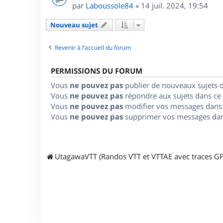
par
Laboussole84
»
14 juil. 2024, 19:54
Nouveau sujet
Revenir à l’accueil du forum
PERMISSIONS DU FORUM
Vous
ne pouvez pas
publier de nouveaux sujets 
Vous
ne pouvez pas
répondre aux sujets dans ce
Vous
ne pouvez pas
modifier vos messages dans
Vous
ne pouvez pas
supprimer vos messages dan
UtagawaVTT (Randos VTT et VTTAE avec traces GP