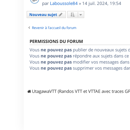
par
Laboussole84
»
14 juil. 2024, 19:54
Nouveau sujet
Revenir à l’accueil du forum
PERMISSIONS DU FORUM
Vous
ne pouvez pas
publier de nouveaux sujets 
Vous
ne pouvez pas
répondre aux sujets dans ce
Vous
ne pouvez pas
modifier vos messages dans
Vous
ne pouvez pas
supprimer vos messages dan
UtagawaVTT (Randos VTT et VTTAE avec traces GP