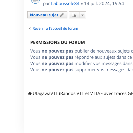
par
Laboussole84
»
14 juil. 2024, 19:54
Nouveau sujet
Revenir à l’accueil du forum
PERMISSIONS DU FORUM
Vous
ne pouvez pas
publier de nouveaux sujets 
Vous
ne pouvez pas
répondre aux sujets dans ce
Vous
ne pouvez pas
modifier vos messages dans
Vous
ne pouvez pas
supprimer vos messages dan
UtagawaVTT (Randos VTT et VTTAE avec traces GP