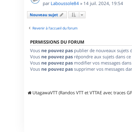
par
Laboussole84
»
14 juil. 2024, 19:54
Nouveau sujet
Revenir à l’accueil du forum
PERMISSIONS DU FORUM
Vous
ne pouvez pas
publier de nouveaux sujets 
Vous
ne pouvez pas
répondre aux sujets dans ce
Vous
ne pouvez pas
modifier vos messages dans
Vous
ne pouvez pas
supprimer vos messages dan
UtagawaVTT (Randos VTT et VTTAE avec traces GP