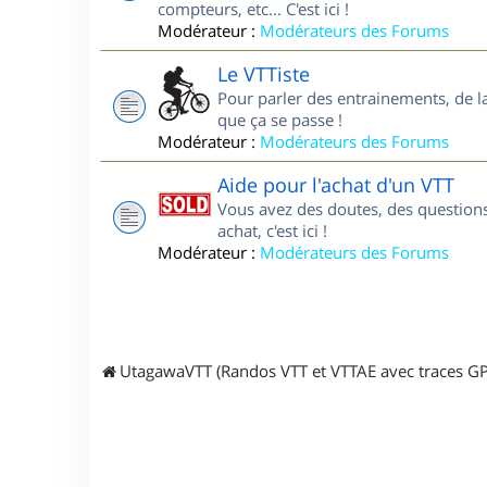
compteurs, etc... C'est ici !
Modérateur :
Modérateurs des Forums
Le VTTiste
Pour parler des entrainements, de la 
que ça se passe !
Modérateur :
Modérateurs des Forums
Aide pour l'achat d'un VTT
Vous avez des doutes, des questions
achat, c'est ici !
Modérateur :
Modérateurs des Forums
UtagawaVTT (Randos VTT et VTTAE avec traces GP