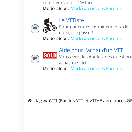
compteurs, etc... C'est ici !
Modérateur :
Modérateurs des Forums
Le VTTiste
Pour parler des entrainements, de la 
que ça se passe !
Modérateur :
Modérateurs des Forums
Aide pour l'achat d'un VTT
Vous avez des doutes, des questions
achat, c'est ici !
Modérateur :
Modérateurs des Forums
UtagawaVTT (Randos VTT et VTTAE avec traces GP