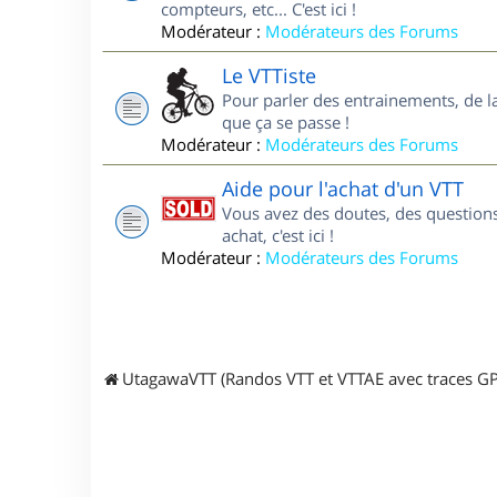
compteurs, etc... C'est ici !
Modérateur :
Modérateurs des Forums
Le VTTiste
Pour parler des entrainements, de la 
que ça se passe !
Modérateur :
Modérateurs des Forums
Aide pour l'achat d'un VTT
Vous avez des doutes, des questions
achat, c'est ici !
Modérateur :
Modérateurs des Forums
UtagawaVTT (Randos VTT et VTTAE avec traces GP