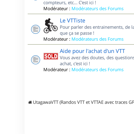
compteurs, etc... C'est ici !
Modérateur :
Modérateurs des Forums
Le VTTiste
Pour parler des entrainements, de la 
que ça se passe !
Modérateur :
Modérateurs des Forums
Aide pour l'achat d'un VTT
Vous avez des doutes, des questions
achat, c'est ici !
Modérateur :
Modérateurs des Forums
UtagawaVTT (Randos VTT et VTTAE avec traces GP