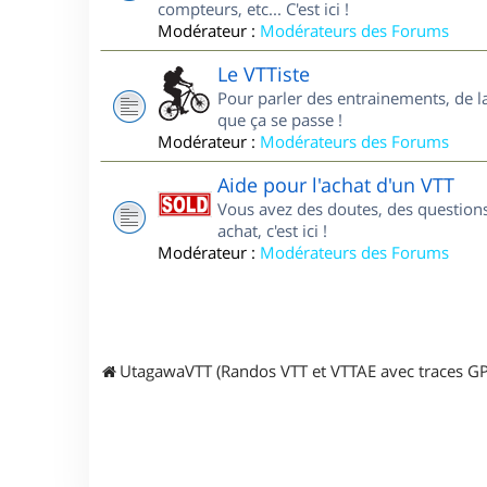
compteurs, etc... C'est ici !
Modérateur :
Modérateurs des Forums
Le VTTiste
Pour parler des entrainements, de la 
que ça se passe !
Modérateur :
Modérateurs des Forums
Aide pour l'achat d'un VTT
Vous avez des doutes, des questions
achat, c'est ici !
Modérateur :
Modérateurs des Forums
UtagawaVTT (Randos VTT et VTTAE avec traces GP