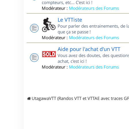
compteurs, etc... C'est ici !
Modérateur :
Modérateurs des Forums
Le VTTiste
Pour parler des entrainements, de la 
que ça se passe !
Modérateur :
Modérateurs des Forums
Aide pour l'achat d'un VTT
Vous avez des doutes, des questions
achat, c'est ici !
Modérateur :
Modérateurs des Forums
UtagawaVTT (Randos VTT et VTTAE avec traces GP