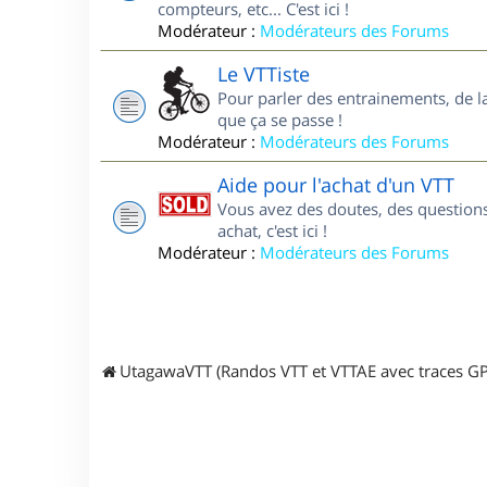
compteurs, etc... C'est ici !
Modérateur :
Modérateurs des Forums
Le VTTiste
Pour parler des entrainements, de la 
que ça se passe !
Modérateur :
Modérateurs des Forums
Aide pour l'achat d'un VTT
Vous avez des doutes, des questions
achat, c'est ici !
Modérateur :
Modérateurs des Forums
UtagawaVTT (Randos VTT et VTTAE avec traces GP