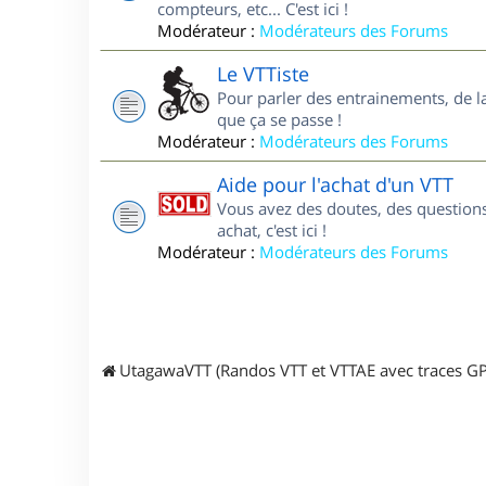
compteurs, etc... C'est ici !
Modérateur :
Modérateurs des Forums
Le VTTiste
Pour parler des entrainements, de la 
que ça se passe !
Modérateur :
Modérateurs des Forums
Aide pour l'achat d'un VTT
Vous avez des doutes, des questions
achat, c'est ici !
Modérateur :
Modérateurs des Forums
UtagawaVTT (Randos VTT et VTTAE avec traces GP