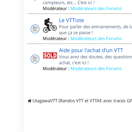
compteurs, etc... C'est ici !
Modérateur :
Modérateurs des Forums
Le VTTiste
Pour parler des entrainements, de la 
que ça se passe !
Modérateur :
Modérateurs des Forums
Aide pour l'achat d'un VTT
Vous avez des doutes, des questions
achat, c'est ici !
Modérateur :
Modérateurs des Forums
UtagawaVTT (Randos VTT et VTTAE avec traces GP