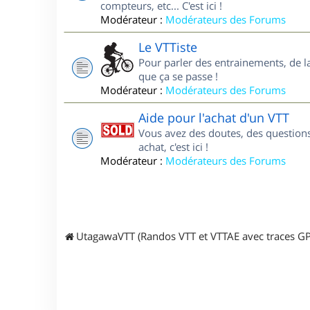
compteurs, etc... C'est ici !
Modérateur :
Modérateurs des Forums
Le VTTiste
Pour parler des entrainements, de la 
que ça se passe !
Modérateur :
Modérateurs des Forums
Aide pour l'achat d'un VTT
Vous avez des doutes, des questions
achat, c'est ici !
Modérateur :
Modérateurs des Forums
UtagawaVTT (Randos VTT et VTTAE avec traces GP