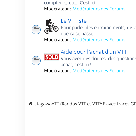
compteurs, etc... C'est ici !
Modérateur :
Modérateurs des Forums
Le VTTiste
Pour parler des entrainements, de la 
que ça se passe !
Modérateur :
Modérateurs des Forums
Aide pour l'achat d'un VTT
Vous avez des doutes, des questions
achat, c'est ici !
Modérateur :
Modérateurs des Forums
UtagawaVTT (Randos VTT et VTTAE avec traces GP