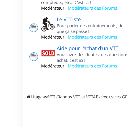
compteurs, etc... C'est ici !
Modérateur :
Modérateurs des Forums
Le VTTiste
Pour parler des entrainements, de la 
que ça se passe !
Modérateur :
Modérateurs des Forums
Aide pour l'achat d'un VTT
Vous avez des doutes, des questions
achat, c'est ici !
Modérateur :
Modérateurs des Forums
UtagawaVTT (Randos VTT et VTTAE avec traces GP