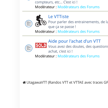
compteurs, etc... C'est ici !
Modérateur :
Modérateurs des Forums
Le VTTiste
Pour parler des entrainements, de la 
que ça se passe !
Modérateur :
Modérateurs des Forums
Aide pour l'achat d'un VTT
Vous avez des doutes, des questions
achat, c'est ici !
Modérateur :
Modérateurs des Forums
UtagawaVTT (Randos VTT et VTTAE avec traces GP