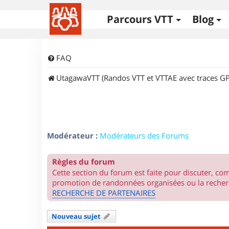
Parcours VTT
Blog
FAQ
UtagawaVTT (Randos VTT et VTTAE avec traces GP
Modérateur :
Modérateurs des Forums
Règles du forum
Cette section du forum est faite pour discuter, c
promotion de randonnées organisées ou la recherc
RECHERCHE DE PARTENAIRES
Nouveau sujet