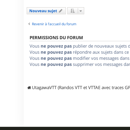
Nouveau sujet
Revenir à l’accueil du forum
PERMISSIONS DU FORUM
Vous
ne pouvez pas
publier de nouveaux sujets 
Vous
ne pouvez pas
répondre aux sujets dans ce
Vous
ne pouvez pas
modifier vos messages dans
Vous
ne pouvez pas
supprimer vos messages dan
UtagawaVTT (Randos VTT et VTTAE avec traces GP