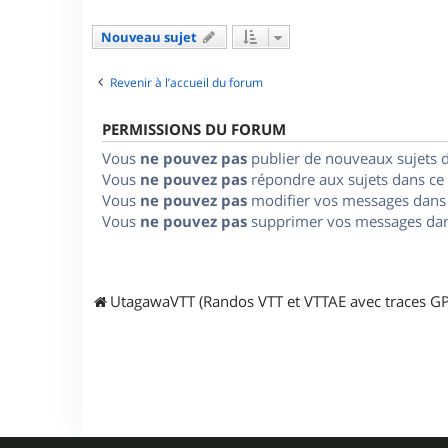
Nouveau sujet
Revenir à l’accueil du forum
PERMISSIONS DU FORUM
Vous
ne pouvez pas
publier de nouveaux sujets 
Vous
ne pouvez pas
répondre aux sujets dans ce
Vous
ne pouvez pas
modifier vos messages dans
Vous
ne pouvez pas
supprimer vos messages dan
UtagawaVTT (Randos VTT et VTTAE avec traces GP