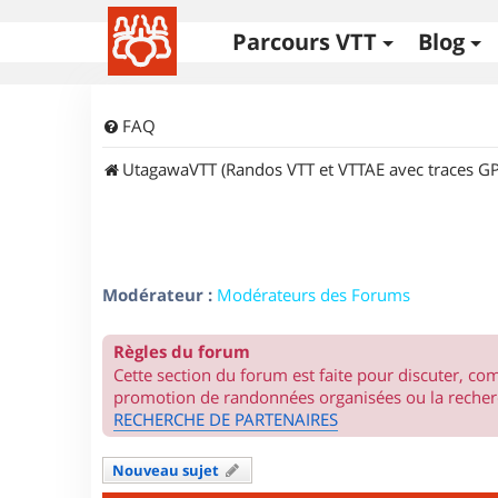
Parcours VTT
Blog
FAQ
UtagawaVTT (Randos VTT et VTTAE avec traces GP
Modérateur :
Modérateurs des Forums
Règles du forum
Cette section du forum est faite pour discuter, c
promotion de randonnées organisées ou la recherc
RECHERCHE DE PARTENAIRES
Nouveau sujet