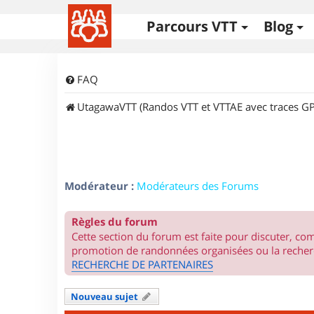
Parcours VTT
Blog
FAQ
UtagawaVTT (Randos VTT et VTTAE avec traces GP
Modérateur :
Modérateurs des Forums
Règles du forum
Cette section du forum est faite pour discuter, c
promotion de randonnées organisées ou la recherc
RECHERCHE DE PARTENAIRES
Nouveau sujet