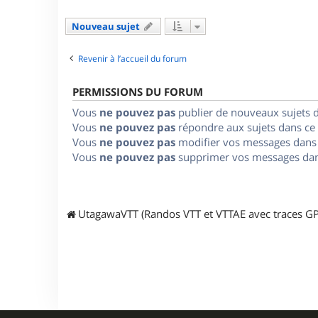
Nouveau sujet
Revenir à l’accueil du forum
PERMISSIONS DU FORUM
Vous
ne pouvez pas
publier de nouveaux sujets 
Vous
ne pouvez pas
répondre aux sujets dans ce
Vous
ne pouvez pas
modifier vos messages dans
Vous
ne pouvez pas
supprimer vos messages dan
UtagawaVTT (Randos VTT et VTTAE avec traces GP