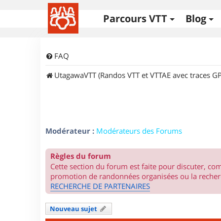
Parcours VTT
Blog
FAQ
UtagawaVTT (Randos VTT et VTTAE avec traces GP
Modérateur :
Modérateurs des Forums
Règles du forum
Cette section du forum est faite pour discuter, c
promotion de randonnées organisées ou la recherc
RECHERCHE DE PARTENAIRES
Nouveau sujet