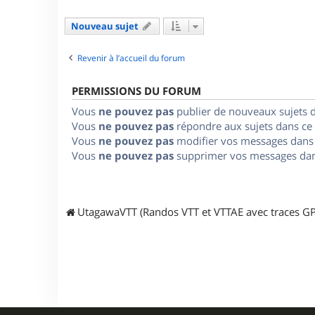
Nouveau sujet
Revenir à l’accueil du forum
PERMISSIONS DU FORUM
Vous
ne pouvez pas
publier de nouveaux sujets 
Vous
ne pouvez pas
répondre aux sujets dans ce
Vous
ne pouvez pas
modifier vos messages dans
Vous
ne pouvez pas
supprimer vos messages dan
UtagawaVTT (Randos VTT et VTTAE avec traces GP