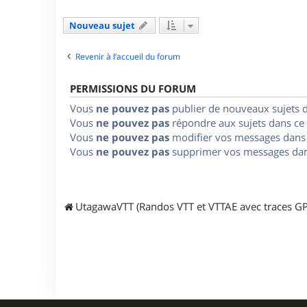
Nouveau sujet
Revenir à l’accueil du forum
PERMISSIONS DU FORUM
Vous
ne pouvez pas
publier de nouveaux sujets 
Vous
ne pouvez pas
répondre aux sujets dans ce
Vous
ne pouvez pas
modifier vos messages dans
Vous
ne pouvez pas
supprimer vos messages dan
UtagawaVTT (Randos VTT et VTTAE avec traces GP