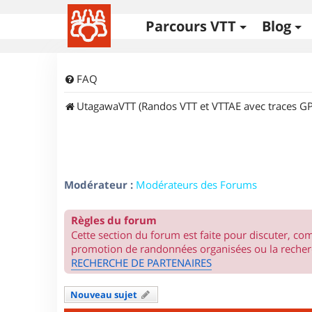
Parcours VTT
Blog
FAQ
UtagawaVTT (Randos VTT et VTTAE avec traces GP
Modérateur :
Modérateurs des Forums
Règles du forum
Cette section du forum est faite pour discuter, c
promotion de randonnées organisées ou la recherc
RECHERCHE DE PARTENAIRES
Nouveau sujet