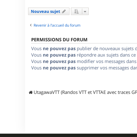
Nouveau sujet
Revenir à l’accueil du forum
PERMISSIONS DU FORUM
Vous
ne pouvez pas
publier de nouveaux sujets 
Vous
ne pouvez pas
répondre aux sujets dans ce
Vous
ne pouvez pas
modifier vos messages dans
Vous
ne pouvez pas
supprimer vos messages dan
UtagawaVTT (Randos VTT et VTTAE avec traces GP