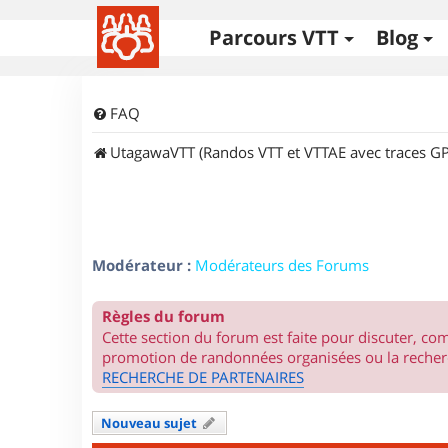
Parcours VTT
Blog
FAQ
UtagawaVTT (Randos VTT et VTTAE avec traces GP
Modérateur :
Modérateurs des Forums
Règles du forum
Cette section du forum est faite pour discuter, c
promotion de randonnées organisées ou la recherc
RECHERCHE DE PARTENAIRES
Nouveau sujet