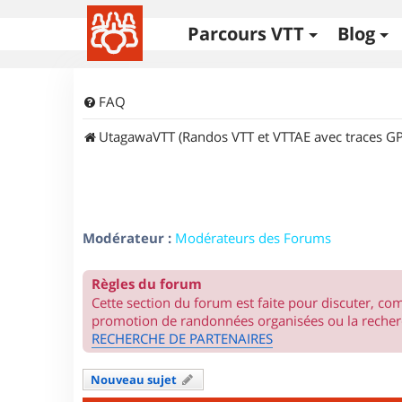
Parcours VTT
Blog
FAQ
UtagawaVTT (Randos VTT et VTTAE avec traces GP
Modérateur :
Modérateurs des Forums
Règles du forum
Cette section du forum est faite pour discuter, c
promotion de randonnées organisées ou la recherc
RECHERCHE DE PARTENAIRES
Nouveau sujet