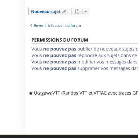
Nouveau sujet
Revenir à l’accueil du forum
PERMISSIONS DU FORUM
Vous
ne pouvez pas
publier de nouveaux sujets 
Vous
ne pouvez pas
répondre aux sujets dans ce
Vous
ne pouvez pas
modifier vos messages dans
Vous
ne pouvez pas
supprimer vos messages dan
UtagawaVTT (Randos VTT et VTTAE avec traces GP