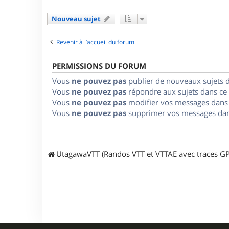
Nouveau sujet
Revenir à l’accueil du forum
PERMISSIONS DU FORUM
Vous
ne pouvez pas
publier de nouveaux sujets 
Vous
ne pouvez pas
répondre aux sujets dans ce
Vous
ne pouvez pas
modifier vos messages dans
Vous
ne pouvez pas
supprimer vos messages dan
UtagawaVTT (Randos VTT et VTTAE avec traces GP