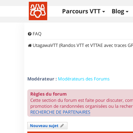
Parcours VTT
Blog
FAQ
UtagawaVTT (Randos VTT et VTTAE avec traces GP
Modérateur :
Modérateurs des Forums
Règles du forum
Cette section du forum est faite pour discuter, c
promotion de randonnées organisées ou la recherc
RECHERCHE DE PARTENAIRES
Nouveau sujet