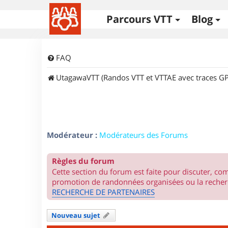
Parcours VTT
Blog
FAQ
UtagawaVTT (Randos VTT et VTTAE avec traces GP
Modérateur :
Modérateurs des Forums
Règles du forum
Cette section du forum est faite pour discuter, c
promotion de randonnées organisées ou la recherc
RECHERCHE DE PARTENAIRES
Nouveau sujet