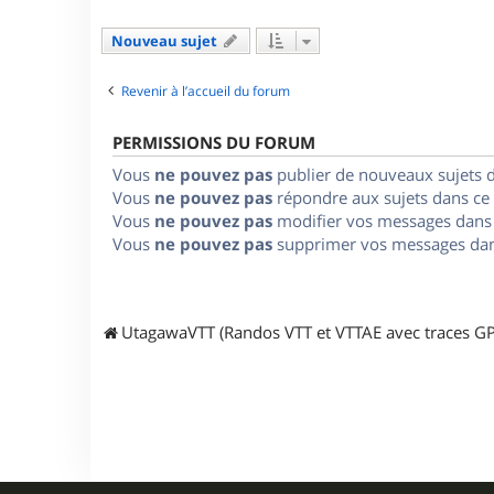
Nouveau sujet
Revenir à l’accueil du forum
PERMISSIONS DU FORUM
Vous
ne pouvez pas
publier de nouveaux sujets 
Vous
ne pouvez pas
répondre aux sujets dans ce
Vous
ne pouvez pas
modifier vos messages dans
Vous
ne pouvez pas
supprimer vos messages dan
UtagawaVTT (Randos VTT et VTTAE avec traces GP