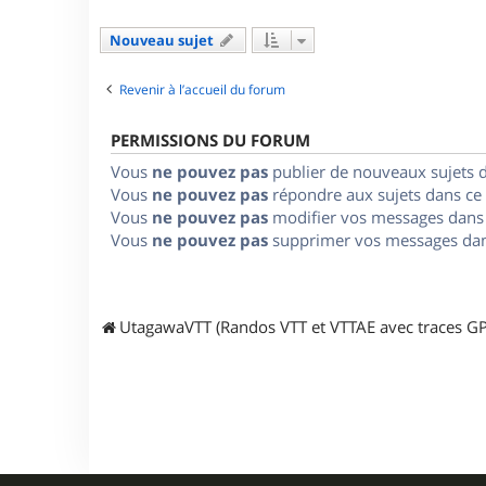
Nouveau sujet
Revenir à l’accueil du forum
PERMISSIONS DU FORUM
Vous
ne pouvez pas
publier de nouveaux sujets 
Vous
ne pouvez pas
répondre aux sujets dans ce
Vous
ne pouvez pas
modifier vos messages dans
Vous
ne pouvez pas
supprimer vos messages dan
UtagawaVTT (Randos VTT et VTTAE avec traces GP