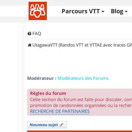
Parcours VTT
Blog
FAQ
UtagawaVTT (Randos VTT et VTTAE avec traces GP
Modérateur :
Modérateurs des Forums
Règles du forum
Cette section du forum est faite pour discuter, c
promotion de randonnées organisées ou la recherc
RECHERCHE DE PARTENAIRES
Nouveau sujet