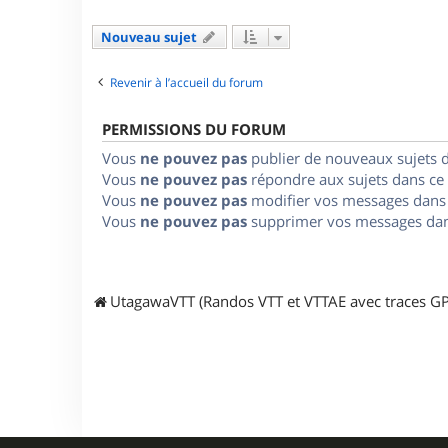
Nouveau sujet
Revenir à l’accueil du forum
PERMISSIONS DU FORUM
Vous
ne pouvez pas
publier de nouveaux sujets 
Vous
ne pouvez pas
répondre aux sujets dans ce
Vous
ne pouvez pas
modifier vos messages dans
Vous
ne pouvez pas
supprimer vos messages dan
UtagawaVTT (Randos VTT et VTTAE avec traces GP