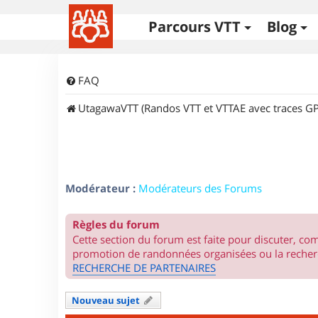
Parcours VTT
Blog
FAQ
UtagawaVTT (Randos VTT et VTTAE avec traces GP
Modérateur :
Modérateurs des Forums
Règles du forum
Cette section du forum est faite pour discuter, c
promotion de randonnées organisées ou la recherc
RECHERCHE DE PARTENAIRES
Nouveau sujet