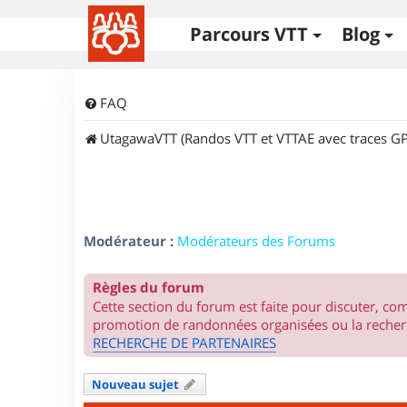
Parcours VTT
Blog
FAQ
UtagawaVTT (Randos VTT et VTTAE avec traces GP
Modérateur :
Modérateurs des Forums
Règles du forum
Cette section du forum est faite pour discuter, c
promotion de randonnées organisées ou la recherc
RECHERCHE DE PARTENAIRES
Nouveau sujet