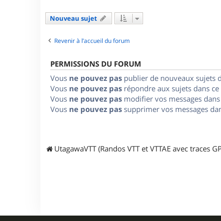
Nouveau sujet
Revenir à l’accueil du forum
PERMISSIONS DU FORUM
Vous
ne pouvez pas
publier de nouveaux sujets 
Vous
ne pouvez pas
répondre aux sujets dans ce
Vous
ne pouvez pas
modifier vos messages dans
Vous
ne pouvez pas
supprimer vos messages dan
UtagawaVTT (Randos VTT et VTTAE avec traces GP