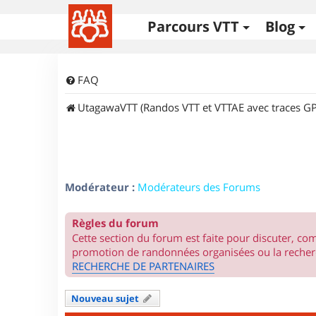
Parcours VTT
Blog
FAQ
UtagawaVTT (Randos VTT et VTTAE avec traces GP
Modérateur :
Modérateurs des Forums
Règles du forum
Cette section du forum est faite pour discuter, c
promotion de randonnées organisées ou la recherc
RECHERCHE DE PARTENAIRES
Nouveau sujet