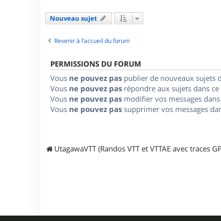
Nouveau sujet
Revenir à l’accueil du forum
PERMISSIONS DU FORUM
Vous
ne pouvez pas
publier de nouveaux sujets 
Vous
ne pouvez pas
répondre aux sujets dans ce
Vous
ne pouvez pas
modifier vos messages dans
Vous
ne pouvez pas
supprimer vos messages dan
UtagawaVTT (Randos VTT et VTTAE avec traces GP