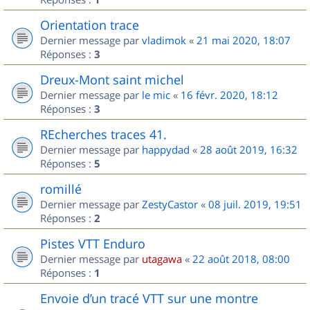
Orientation trace
Dernier message par
vladimok
«
21 mai 2020, 18:07
Réponses :
3
Dreux-Mont saint michel
Dernier message par
le mic
«
16 févr. 2020, 18:12
Réponses :
3
REcherches traces 41.
Dernier message par
happydad
«
28 août 2019, 16:32
Réponses :
5
romillé
Dernier message par
ZestyCastor
«
08 juil. 2019, 19:51
Réponses :
2
Pistes VTT Enduro
Dernier message par
utagawa
«
22 août 2018, 08:00
Réponses :
1
Envoie d’un tracé VTT sur une montre