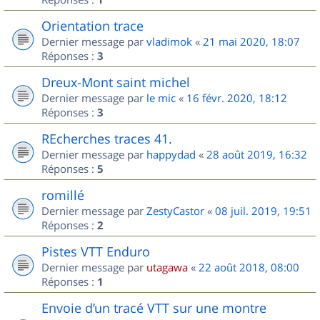
Orientation trace
Dernier message par
vladimok
«
21 mai 2020, 18:07
Réponses :
3
Dreux-Mont saint michel
Dernier message par
le mic
«
16 févr. 2020, 18:12
Réponses :
3
REcherches traces 41.
Dernier message par
happydad
«
28 août 2019, 16:32
Réponses :
5
romillé
Dernier message par
ZestyCastor
«
08 juil. 2019, 19:51
Réponses :
2
Pistes VTT Enduro
Dernier message par
utagawa
«
22 août 2018, 08:00
Réponses :
1
Envoie d’un tracé VTT sur une montre