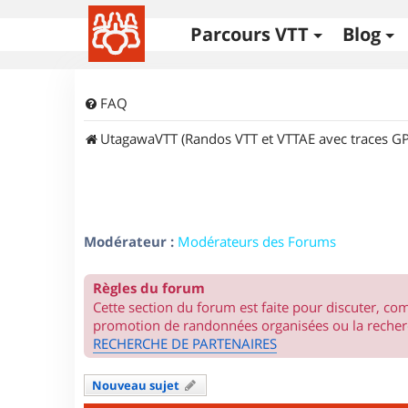
Parcours VTT
Blog
FAQ
UtagawaVTT (Randos VTT et VTTAE avec traces GP
Modérateur :
Modérateurs des Forums
Règles du forum
Cette section du forum est faite pour discuter, c
promotion de randonnées organisées ou la recherc
RECHERCHE DE PARTENAIRES
Nouveau sujet