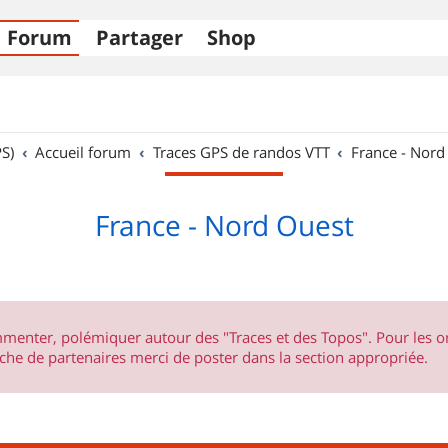
Forum
Partager
Shop
S)
Accueil forum
Traces GPS de randos VTT
France - Nord
France - Nord Ouest
ommenter, polémiquer autour des "Traces et des Topos". Pour les 
he de partenaires merci de poster dans la section appropriée.