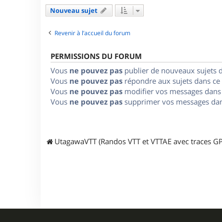
Nouveau sujet
Revenir à l’accueil du forum
PERMISSIONS DU FORUM
Vous
ne pouvez pas
publier de nouveaux sujets 
Vous
ne pouvez pas
répondre aux sujets dans ce
Vous
ne pouvez pas
modifier vos messages dans
Vous
ne pouvez pas
supprimer vos messages dan
UtagawaVTT (Randos VTT et VTTAE avec traces GP